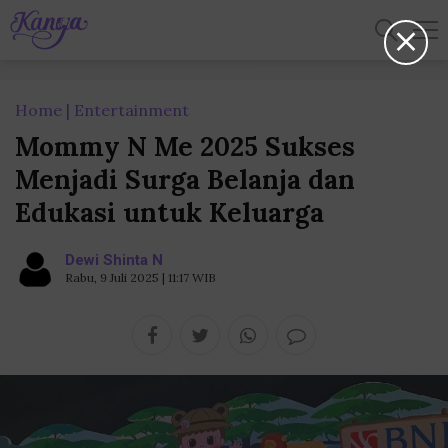
Home
Entertainment
Mommy N Me 2025 Sukses
Menjadi Surga Belanja dan
Edukasi untuk Keluarga
Dewi Shinta N
Rabu, 9 Juli 2025 | 11:17 WIB