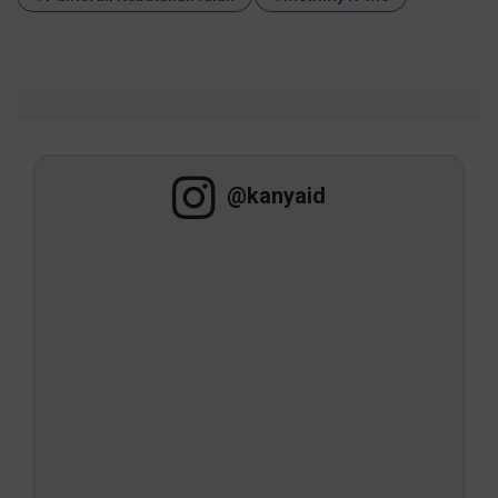
@kanyaid