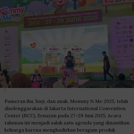
|
Pameran ibu, bayi, dan anak, Mommy N Me 2025, telah
diselenggarakan di Jakarta International Convention
Center (JICC), Senayan pada 27–29 Juni 2025. Acara
tahunan ini menjadi salah satu agenda yang dinantikan
keluarga karena menghadirkan beragam produk