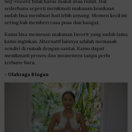
Self-reward
tidak harus mahal atau rumit. Hal
sederhana seperti menikmati makanan kesukaan
sudah bisa membuat hati lebih senang. Momen kecil ini
sering kali memberi rasa puas dan hangat.
Kamu bisa memesan makanan favorit yang sudah lama
kamu inginkan. Alternatif lainnya adalah memasak
sendiri di rumah dengan santai. Kamu dapat
menikmatii proses dan momennya tanpa perlu
terburu-buru.
- Olahraga Ringan