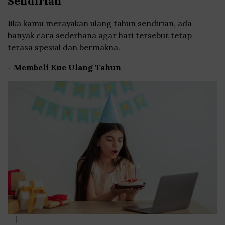
Sendirian
Jika kamu merayakan ulang tahun sendirian, ada
banyak cara sederhana agar hari tersebut tetap
terasa spesial dan bermakna.
- Membeli Kue Ulang Tahun
|