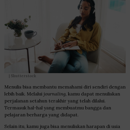
| Shutterstock
Menulis bisa membantu memahami diri sendiri dengan
lebih baik. Melalui
journaling
, kamu dapat menuliskan
perjalanan setahun terakhir yang telah dilalui.
Termasuk hal-hal yang membuatmu bangga dan
pelajaran berharga yang didapat.
Selain itu, kamu juga bisa menuliskan harapan di usia