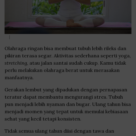
|
Olahraga ringan bisa membuat tubuh lebih rileks dan
pikiran terasa segar. Aktivitas sederhana seperti yoga,
stretching
, atau jalan santai sudah cukup. Kamu tidak
perlu melakukan olahraga berat untuk merasakan
manfaatnya.
Gerakan lembut yang dipadukan dengan pernapasan
teratur dapat membantu mengurangi stres. Tubuh
pun menjadi lebih nyaman dan bugar. Ulang tahun bisa
menjadi momen yang tepat untuk memulai kebiasaan
sehat yang kecil tetapi konsisten.
Tidak semua ulang tahun diisi dengan tawa dan