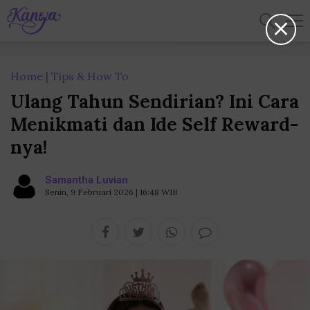
Home
Tips & How To
Ulang Tahun Sendirian? Ini Cara
Menikmati dan Ide Self Reward-
nya!
Samantha Luvian
Senin, 9 Februari 2026 | 16:48 WIB