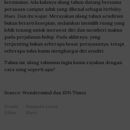
keramaian. Ada kalanya ulang tahun datang bersama
perasaan campur aduk yang dikenal sebagai
birthday
blues
. Dan itu wajar. Merayakan ulang tahun sendirian
bukan berarti kesepian, melainkan memilih ruang yang
lebih tenang untuk merawat diri dan memberi makna
pada perjalanan hidup. Pada akhirnya, yang
terpenting bukan seberapa besar perayaannya, tetapi
seberapa tulus kamu menghargai diri sendiri.
Tahun ini, ulang tahunmu ingin kamu rayakan dengan
cara yang seperti apa?
Source: Wondermind dan IDN Times
Penulis
Samantha Luvian
Editor
Marti