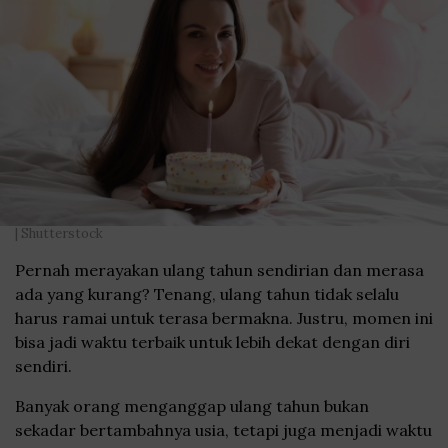
| Shutterstock
Pernah merayakan ulang tahun sendirian dan merasa
ada yang kurang? Tenang, ulang tahun tidak selalu
harus ramai untuk terasa bermakna. Justru, momen ini
bisa jadi waktu terbaik untuk lebih dekat dengan diri
sendiri.
Banyak orang menganggap ulang tahun bukan
sekadar bertambahnya usia, tetapi juga menjadi waktu