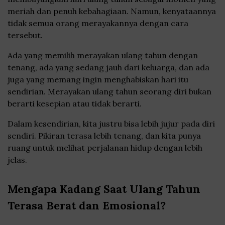
meriah dan penuh kebahagiaan. Namun, kenyataannya
tidak semua orang merayakannya dengan cara
tersebut.
Ada yang memilih merayakan ulang tahun dengan
tenang, ada yang sedang jauh dari keluarga, dan ada
juga yang memang ingin menghabiskan hari itu
sendirian. Merayakan ulang tahun seorang diri bukan
berarti kesepian atau tidak berarti.
Dalam kesendirian, kita justru bisa lebih jujur pada diri
sendiri. Pikiran terasa lebih tenang, dan kita punya
ruang untuk melihat perjalanan hidup dengan lebih
jelas.
Mengapa Kadang Saat Ulang Tahun
Terasa Berat dan Emosional?