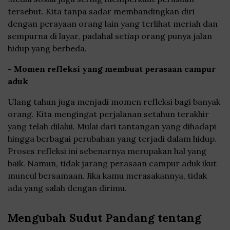
tersebut. Kita tanpa sadar membandingkan diri
dengan perayaan orang lain yang terlihat meriah dan
sempurna di layar, padahal setiap orang punya jalan
hidup yang berbeda.
- Momen refleksi yang membuat perasaan campur
aduk
Ulang tahun juga menjadi momen refleksi bagi banyak
orang. Kita mengingat perjalanan setahun terakhir
yang telah dilalui. Mulai dari tantangan yang dihadapi
hingga berbagai perubahan yang terjadi dalam hidup.
Proses refleksi ini sebenarnya merupakan hal yang
baik. Namun, tidak jarang perasaan campur aduk ikut
muncul bersamaan. Jika kamu merasakannya, tidak
ada yang salah dengan dirimu.
Mengubah Sudut Pandang tentang