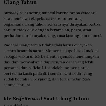
Ulang Tahun
Birthday blues
sering muncul karena tanpa disadari
kita membawa ekspektasi tertentu tentang
bagaimana ulang tahun ‘seharusnya’ dirayakan. Ketika
hari itu tidak diisi dengan keramaian, pesta, atau
perhatian dari banyak orang, rasa kosong pun muncul.
Padahal, ulang tahun tidak selalu harus dirayakan
secara besar-besaran. Momen ini juga bisa dimaknai
sebagai waktu untuk berhenti sejenak, menenangkan
diri, dan merayakan hidup dengan cara yang lebih
personal dan reflektif. Ini adalah momen untuk
berterima kasih pada diri sendiri. Untuk diri yang
sudah bertahan, berjuang, dan terus melangkah
sampai hari ini.
Ide
Self-Reward
Saat Ulang Tahun