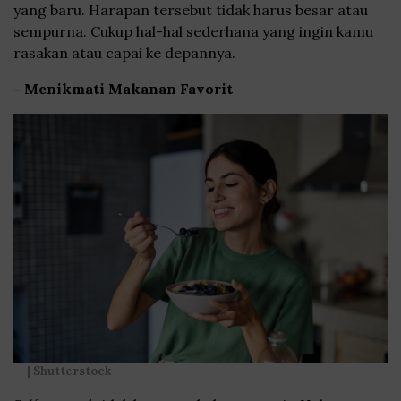
yang baru. Harapan tersebut tidak harus besar atau
sempurna. Cukup hal-hal sederhana yang ingin kamu
rasakan atau capai ke depannya.
- Menikmati Makanan Favorit
| Shutterstock