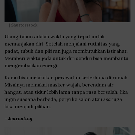
| Shutterstock
Ulang tahun adalah waktu yang tepat untuk
memanjakan diri. Setelah menjalani rutinitas yang
padat, tubuh dan pikiran juga membutuhkan istirahat.
Memberi waktu jeda untuk diri sendiri bisa membantu
mengembalikan energi.
Kamu bisa melakukan perawatan sederhana di rumah.
Misalnya memakai masker wajah, berendam air
hangat, atau tidur lebih lama tanpa rasa bersalah. Jika
ingin suasana berbeda, pergi ke salon atau
spa
juga
bisa menjadi pilihan.
-
Journaling