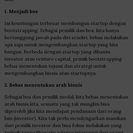
1. Menjadi bos
Ini keuntungan terbesar membangun startup dengan
bootstrapping. Sebagai pemilik dan bos, kita hanya
bertanggung jawab pada diri sendiri, bebas melakukan
apa saja untuk mengembangkan startup yang kita
bangun. Berbeda dengan startup yang dibantu
investor atau venture capital, pemiik bootstrapping
bebas menentukan tujuan dan strategi untuk
mengembangkan bisnis atau startupnya.
2. Bebas menentukan arah bisnis
Sebagai bos dan pemilik modal, kita bebas menentukan
arah bisnis kita, sesuatu yang tak mungkin bisa
diperoleh jika kita mendapat pendanaan dari orang
lain (investor). Kita tak perlu mendengarkan masukan
dari pemilik investor dan bisa fokus melakukan yang
terbaik tanpa khawatir adanya intervensi dari orang