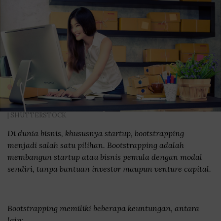
| SHUTTERSTOCK
Di dunia bisnis, khususnya startup, bootstrapping
menjadi salah satu pilihan. Bootstrapping adalah
membangun startup atau bisnis pemula dengan modal
sendiri, tanpa bantuan investor maupun venture capital.
Bootstrapping memiliki beberapa keuntungan, antara
lain: