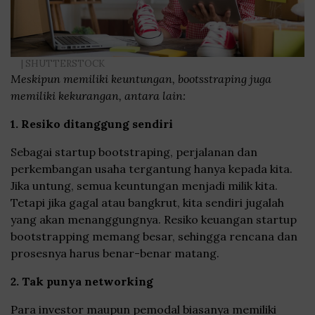
| SHUTTERSTOCK
Meskipun memiliki keuntungan, bootsstraping juga
memiliki kekurangan, antara lain:
1. Resiko ditanggung sendiri
Sebagai startup bootstraping, perjalanan dan
perkembangan usaha tergantung hanya kepada kita.
Jika untung, semua keuntungan menjadi milik kita.
Tetapi jika gagal atau bangkrut, kita sendiri jugalah
yang akan menanggungnya. Resiko keuangan startup
bootstrapping memang besar, sehingga rencana dan
prosesnya harus benar-benar matang.
2. Tak punya networking
Para investor maupun pemodal biasanya memiliki