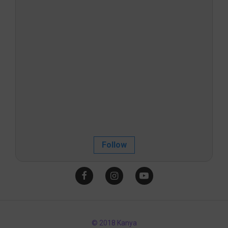
Follow
© 2018 Kanya