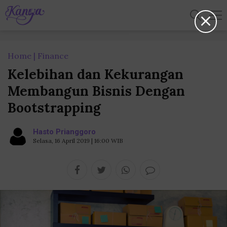
Home
Finance
Kelebihan dan Kekurangan
Membangun Bisnis Dengan
Bootstrapping
Hasto Prianggoro
Selasa, 16 April 2019 | 16:00 WIB