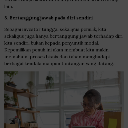
lain.
3. Bertanggungjawab pada diri sendiri
Sebagai investor tunggal sekaligus pemilik, kita
sekaligus juga hanya bertanggung jawab terhadap diri
kita sendiri, bukan kepada penyuntik modal.
Kepemilikan penuh ini akan membuat kita makin
memahami proses bisnis dan tahan menghadapi
berbagai kendala maupun tantangan yang datang.