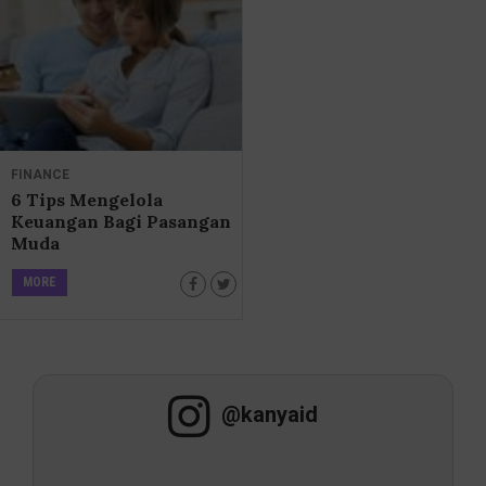
FINANCE
6 Tips Mengelola
Keuangan Bagi Pasangan
Muda
MORE
@kanyaid