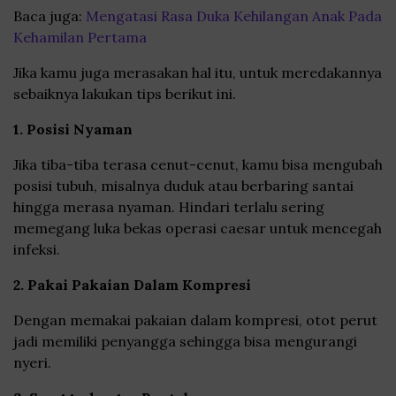
Baca juga:
Mengatasi Rasa Duka Kehilangan Anak Pada
Kehamilan Pertama
Jika kamu juga merasakan hal itu, untuk meredakannya
sebaiknya lakukan tips berikut ini.
1. Posisi Nyaman
Jika tiba-tiba terasa cenut-cenut, kamu bisa mengubah
posisi tubuh, misalnya duduk atau berbaring santai
hingga merasa nyaman. Hindari terlalu sering
memegang luka bekas operasi caesar untuk mencegah
infeksi.
2. Pakai Pakaian Dalam Kompresi
Dengan memakai pakaian dalam kompresi, otot perut
jadi memiliki penyangga sehingga bisa mengurangi
nyeri.