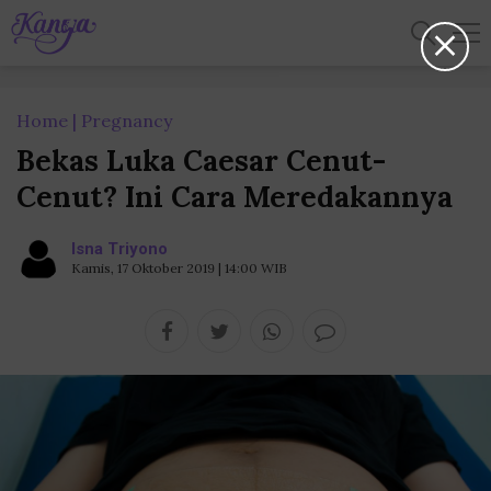
Home
Pregnancy
Bekas Luka Caesar Cenut-
Cenut? Ini Cara Meredakannya
Isna Triyono
Kamis, 17 Oktober 2019 | 14:00 WIB