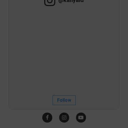
Follow