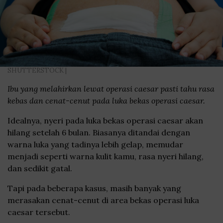
SHUTTERSTOCK |
Ibu yang melahirkan lewat operasi caesar pasti tahu rasa
kebas dan cenat-cenut pada luka bekas operasi caesar.
Idealnya, nyeri pada luka bekas operasi caesar akan
hilang setelah 6 bulan. Biasanya ditandai dengan
warna luka yang tadinya lebih gelap, memudar
menjadi seperti warna kulit kamu, rasa nyeri hilang,
dan sedikit gatal.
Tapi pada beberapa kasus, masih banyak yang
merasakan cenat-cenut di area bekas operasi luka
caesar tersebut.