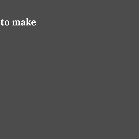
 to make