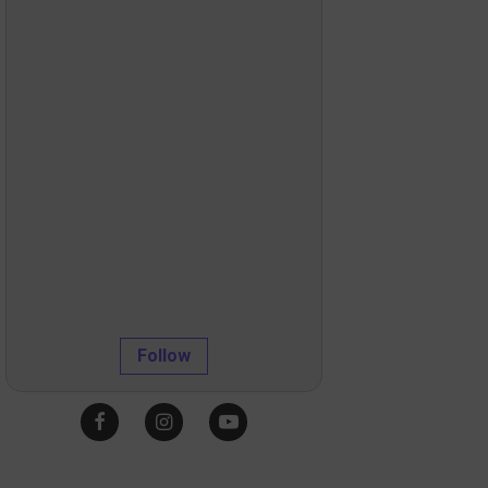
Follow