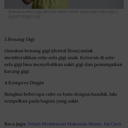
Biasakan sikat gigi dua kali sehari untuk mencegah sakit gigi. |
SHUTTERSTOCK
3.Benang Gigi
Gunakan benang gigi (dental floss) untuk
membersihkan sela-sela gigi anak. Kotoran di sela-
sela gigi bisa menyebabkan sakit gigi dan penumpukan
karang gigi.
4.Kompres Dingin
Bungkus beberapa cube es batu dengan handuk, lalu
tempelkan pada bagian yang sakit.
Baca juga:
Selain Membatasi Makanan Manis, Ini Cara