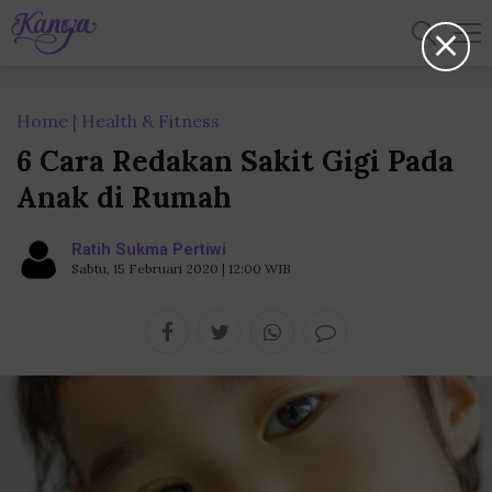
Home
Health & Fitness
6 Cara Redakan Sakit Gigi Pada
Anak di Rumah
Ratih Sukma Pertiwi
Sabtu, 15 Februari 2020 | 12:00 WIB