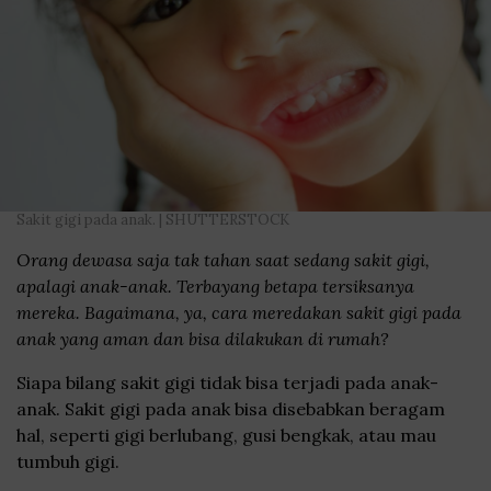
Sakit gigi pada anak. | SHUTTERSTOCK
Orang dewasa saja tak tahan saat sedang sakit gigi,
apalagi anak-anak. Terbayang betapa tersiksanya
mereka. Bagaimana, ya, cara meredakan sakit gigi pada
anak yang aman dan bisa dilakukan di rumah?
Siapa bilang sakit gigi tidak bisa terjadi pada anak-
anak. Sakit gigi pada anak bisa disebabkan beragam
hal, seperti gigi berlubang, gusi bengkak, atau mau
tumbuh gigi.