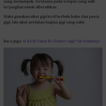
yang menumpuk, terutama pada tempat yang sulit
terjangkau untuk dibersihkan.
Maka gunakan sikat gigi kecil berbulu halus dan pasta
gigi, lalu sikat perlahan bagian gigi yang sakit.
Baca juga:
Si Kecil Takut Ke Dokter Gigi? Ini Solusinya