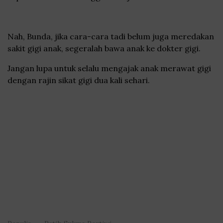
Nah, Bunda, jika cara-cara tadi belum juga meredakan
sakit gigi anak, segeralah bawa anak ke dokter gigi.
Jangan lupa untuk selalu mengajak anak merawat gigi
dengan rajin sikat gigi dua kali sehari.