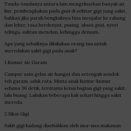
Tanda-tandanya antara lain mengeluarkan banyak air
liur, pembengkakan pada gusi di sekitar gigi yang sakit,
bahkan jika parah bengkaknya bisa menjalar ke rahang
dan leher, rasa berdenyut, pusing, abses gusi, nyeri
telinga, sulitan menelan, kehingga demam.
Apa yang sebaiknya dilakukan orang tua untuk
meredakan sakit gigi pada anak?
1.Kumur Air Garam
Campur satu gelas air hangat dan setengah sendok
teh garam, aduk rata. Minta anak kumur-kumur
selama 30 detik, terutama kenai bagian gigi yang sakit,
lalu buang. Lakukan beberapa kali sehari hingga sakit
mereda.
2.Sikat Gigi
Sakit gigi kadang disebabkan oleh sisa-sisa makanan