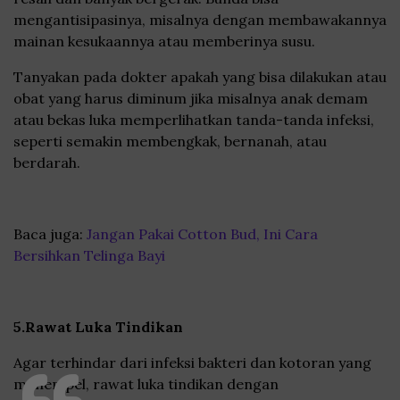
mengantisipasinya, misalnya dengan membawakannya
mainan kesukaannya atau memberinya susu.
Tanyakan pada dokter apakah yang bisa dilakukan atau
obat yang harus diminum jika misalnya anak demam
atau bekas luka memperlihatkan tanda-tanda infeksi,
seperti semakin membengkak, bernanah, atau
berdarah.
Baca juga:
Jangan Pakai Cotton Bud, Ini Cara
Bersihkan Telinga Bayi
5.Rawat Luka Tindikan
Agar terhindar dari infeksi bakteri dan kotoran yang
menempel, rawat luka tindikan dengan