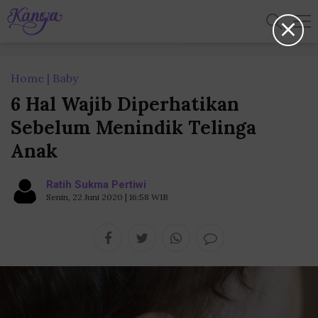
Home
Baby
6 Hal Wajib Diperhatikan
Sebelum Menindik Telinga
Anak
Ratih Sukma Pertiwi
Senin, 22 Juni 2020 | 16:58 WIB