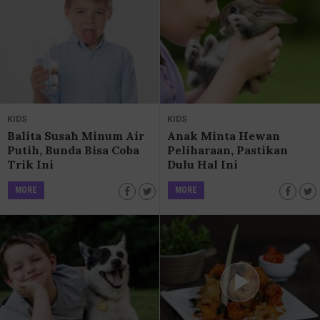
KIDS
KIDS
Balita Susah Minum Air
Anak Minta Hewan
Putih, Bunda Bisa Coba
Peliharaan, Pastikan
Trik Ini
Dulu Hal Ini
MORE
MORE