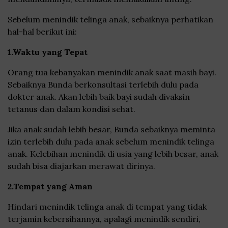
Sebelum menindik telinga anak, sebaiknya perhatikan
hal-hal berikut ini:
1.Waktu yang Tepat
Orang tua kebanyakan menindik anak saat masih bayi.
Sebaiknya Bunda berkonsultasi terlebih dulu pada
dokter anak. Akan lebih baik bayi sudah divaksin
tetanus dan dalam kondisi sehat.
Jika anak sudah lebih besar, Bunda sebaiknya meminta
izin terlebih dulu pada anak sebelum menindik telinga
anak. Kelebihan menindik di usia yang lebih besar, anak
sudah bisa diajarkan merawat dirinya.
2.Tempat yang Aman
Hindari menindik telinga anak di tempat yang tidak
terjamin kebersihannya, apalagi menindik sendiri,