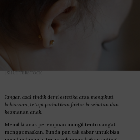
| SHUTTERSTOCK
Jangan asal tindik demi estetika atau mengikuti
kebiasaan, tetapi perhatikan faktor kesehatan dan
keamanan anak.
Memiliki anak perempuan mungil tentu sangat
menggemaskan. Bunda pun tak sabar untuk bisa
mendandaninya, termasuk memakaikan anting.