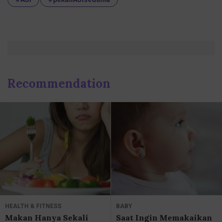
Recommendation
HEALTH & FITNESS
BABY
Makan Hanya Sekali
Saat Ingin Memakaikan