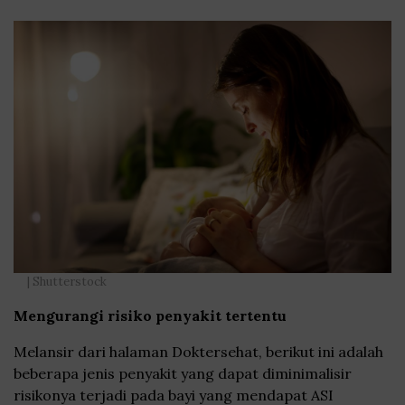
| Shutterstock
Mengurangi risiko penyakit tertentu
Melansir dari halaman Doktersehat, berikut ini adalah
beberapa jenis penyakit yang dapat diminimalisir
risikonya terjadi pada bayi yang mendapat ASI