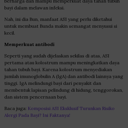
berharga dan mampu memperkuat daya tahan tubuh
bayi dalam melawan infeksi.
Nah, ini dia Bun, manfaat ASI yang perlu diketahui
untuk membuat Bunda makin semangat menyusui si
kecil.
Memperkuat antibodi
Seperti yang sudah dijelaskan sekilas di atas, ASI
pertama atau kolostrum mampu meningkatkan daya
tahan tubuh bayi. Karena kolostrum menyediakan
jumlah imunoglobulin A (IgA) dan antibodi lainnya yang
tinggi. IgA melindungi bayi dari penyakit dan
membentuk lapisan pelindung di hidung, tenggorokan,
dan sistem pencernaan bayi.
Baca juga:
Komposisi ASI Eksklusif Turunkan Risiko
Alergi Pada Bayi? Ini Faktanya!