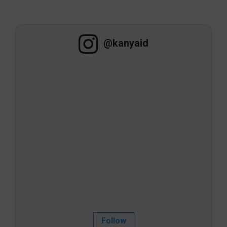
@kanyaid
Follow