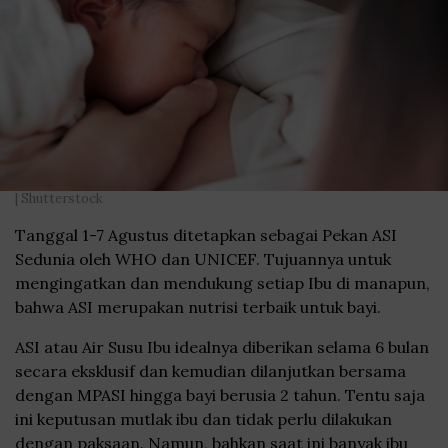
| Shutterstock
Tanggal 1-7 Agustus ditetapkan sebagai Pekan ASI
Sedunia oleh WHO dan UNICEF. Tujuannya untuk
mengingatkan dan mendukung setiap Ibu di manapun,
bahwa ASI merupakan nutrisi terbaik untuk bayi.
ASI atau Air Susu Ibu idealnya diberikan selama 6 bulan
secara eksklusif dan kemudian dilanjutkan bersama
dengan MPASI hingga bayi berusia 2 tahun. Tentu saja
ini keputusan mutlak ibu dan tidak perlu dilakukan
dengan paksaan. Namun, bahkan saat ini banyak ibu