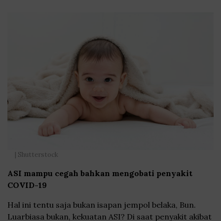
| Shutterstock
ASI mampu cegah bahkan mengobati penyakit
COVID-19
Hal ini tentu saja bukan isapan jempol belaka, Bun.
Luarbiasa bukan, kekuatan ASI? Di saat penyakit akibat