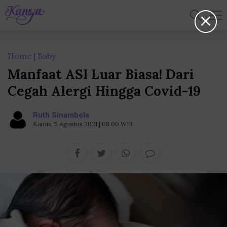
Home
Baby
Manfaat ASI Luar Biasa! Dari
Cegah Alergi Hingga Covid-19
Ruth Sinambela
Kamis, 5 Agustus 2021 | 08:00 WIB