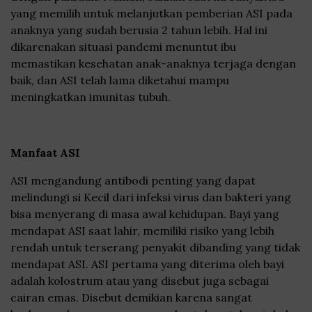
yang memilih untuk melanjutkan pemberian ASI pada
anaknya yang sudah berusia 2 tahun lebih. Hal ini
dikarenakan situasi pandemi menuntut ibu
memastikan kesehatan anak-anaknya terjaga dengan
baik, dan ASI telah lama diketahui mampu
meningkatkan imunitas tubuh.
Manfaat ASI
ASI mengandung antibodi penting yang dapat
melindungi si Kecil dari infeksi virus dan bakteri yang
bisa menyerang di masa awal kehidupan. Bayi yang
mendapat ASI saat lahir, memiliki risiko yang lebih
rendah untuk terserang penyakit dibanding yang tidak
mendapat ASI. ASI pertama yang diterima oleh bayi
adalah kolostrum atau yang disebut juga sebagai
cairan emas. Disebut demikian karena sangat