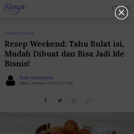
Home
Food
Resep Weekend: Tahu Bulat isi,
Mudah Dibuat dan Bisa Jadi Ide
Bisnis!
Ruth Sinambela
Sabtu, 26 Maret 2022 | 11:41 WIB