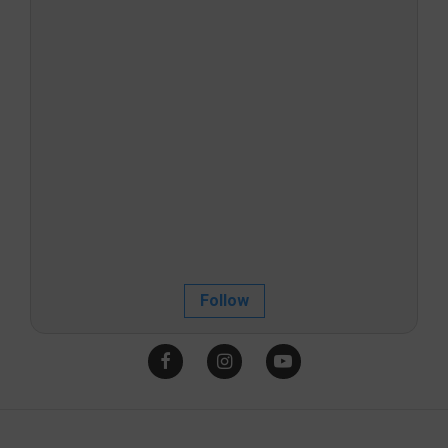
Follow