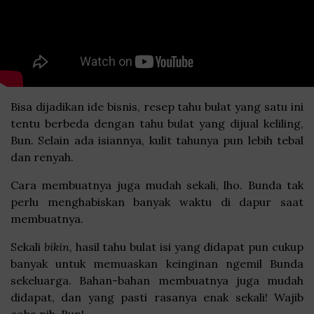
Bisa dijadikan ide bisnis, resep tahu bulat yang satu ini
tentu berbeda dengan tahu bulat yang dijual keliling,
Bun. Selain ada isiannya, kulit tahunya pun lebih tebal
dan renyah.
Cara membuatnya juga mudah sekali, lho. Bunda tak
perlu menghabiskan banyak waktu di dapur saat
membuatnya.
Sekali
bikin
, hasil tahu bulat isi yang didapat pun cukup
banyak untuk memuaskan keinginan ngemil Bunda
sekeluarga. Bahan-bahan membuatnya juga mudah
didapat, dan yang pasti rasanya enak sekali! Wajib
coba nih, Bun!