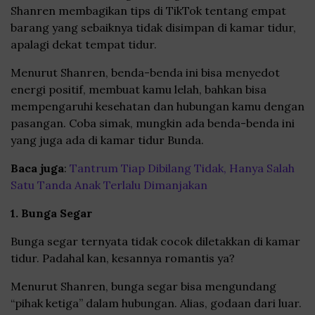
Shanren membagikan tips di TikTok tentang empat
barang yang sebaiknya tidak disimpan di kamar tidur,
apalagi dekat tempat tidur.
Menurut Shanren, benda-benda ini bisa menyedot
energi positif, membuat kamu lelah, bahkan bisa
mempengaruhi kesehatan dan hubungan kamu dengan
pasangan. Coba simak, mungkin ada benda-benda ini
yang juga ada di kamar tidur Bunda.
Baca juga
:
Tantrum Tiap Dibilang Tidak, Hanya Salah
Satu Tanda Anak Terlalu Dimanjakan
1. Bunga Segar
Bunga segar ternyata tidak cocok diletakkan di kamar
tidur. Padahal kan, kesannya romantis ya?
Menurut Shanren, bunga segar bisa mengundang
“pihak ketiga” dalam hubungan. Alias, godaan dari luar.