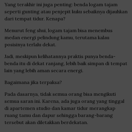
Yang terakhir ini juga penting: benda logam tajam
seperti gunting atau penjepit kuku sebaiknya dijauhkan
dari tempat tidur. Kenapa?
Menurut feng shui, logam tajam bisa menembus
medan energi pelindung kamu, terutama kalau
posisinya terlalu dekat.
Jadi, meskipun kelihatannya praktis punya benda-
benda itu di dekat ranjang, lebih baik simpan di tempat
lain yang lebih aman secara energi.
Bagaimana jika terpaksa?
Pada dasarnya, tidak semua orang bisa mengikuti
semua saran ini. Karena, ada juga orang yang tinggal
di apartemen studio dan kamar tidur merangkap
ruang tamu dan dapur sehingga barang-barang
tersebut akan diletakkan berdekatan.