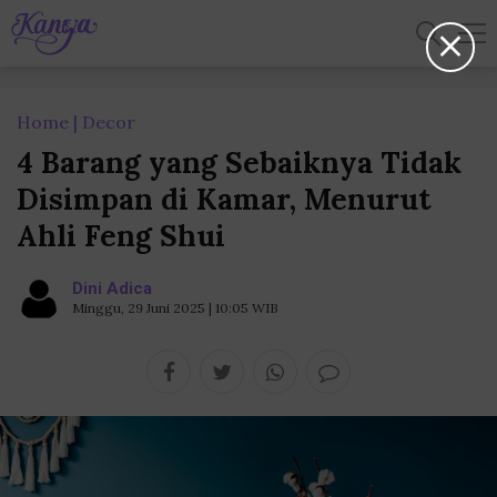
Home
Decor
4 Barang yang Sebaiknya Tidak
Disimpan di Kamar, Menurut
Ahli Feng Shui
Dini Adica
Minggu, 29 Juni 2025 | 10:05 WIB