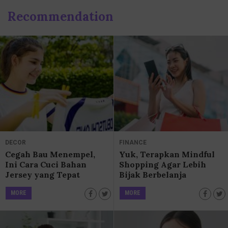
Recommendation
DECOR
FINANCE
Cegah Bau Menempel,
Yuk, Terapkan Mindful
Ini Cara Cuci Bahan
Shopping Agar Lebih
Jersey yang Tepat
Bijak Berbelanja
MORE
MORE