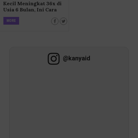
Kecil Meningkat 36x di
Usia 6 Bulan, Ini Cara
Memenuhinya!
MORE
@kanyaid