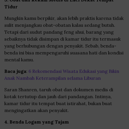
Tidur
Mungkin kamu berpikir, akan lebih praktis karena tidak
sulit menjangkau obat-obatan kalau sedang butuh.
Tetapi dari sudut pandang feng shui, barang yang
sebaiknya tidak disimpan di kamar tidur itu termasuk
yang berhubungan dengan penyakit. Sebab, benda-
benda ini bisa mempengaruhi suasana hati dan kondisi
mental kamu.
Baca juga
:
6 Rekomendasi Wisata Edukasi yang Bikin
Anak Nambah Keterampilan selama Liburan
Saran Shanren, taruh obat dan dokumen medis di
kotak tertutup dan jauh dari pandangan. Intinya,
kamar tidur itu tempat buat istirahat, bukan buat
mengingatkan akan penyakit.
4. Benda Logam yang Tajam