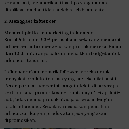
komunikasi, memberikan tips-tips yang mudah
diaplikasikan dan tidak melebih-lebihkan fakta.
2. Menggaet infuencer
Menurut platform marketing influencer
SocialPubli.com, 93% perusahaan sekarang memakai
influencer untuk mengenalkan produk mereka. Enam
dari 10 di antaranya bahkan menaikkan budget untuk
infuencer tahun ini.
Influencer akan menarik follower mereka untuk
menyukai produk atau jasa yang mereka nilai positif.
Peran para influencer ini sangat efektif di beberapa
sektor usaha, produk kosmetik misalnya. Tetapi hati-
hati, tidak semua produk atau jasa sesuai dengan
profil influencer. Sebaiknya sesuaikan pemilihan
influencer dengan produk atau jasa yang akan
dipromosikan.