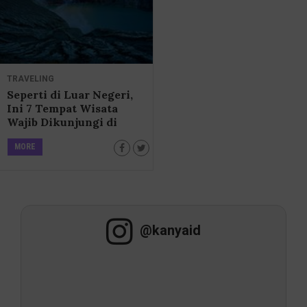
TRAVELING
Seperti di Luar Negeri,
Ini 7 Tempat Wisata
Wajib Dikunjungi di
Banyuwangi
MORE
@kanyaid