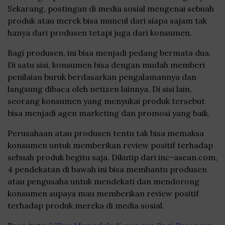
Sekarang, postingan di media sosial mengenai sebuah
produk atau merek bisa muncul dari siapa sajam tak
hanya dari produsen tetapi juga dari konsumen.
Bagi produsen, ini bisa menjadi pedang bermata dua.
Di satu sisi, konsumen bisa dengan mudah memberi
penilaian buruk berdasarkan pengalamannya dan
langsung dibaca oleh netizen lainnya. Di sisi lain,
seorang konsumen yang menyukai produk tersebut
bisa menjadi agen marketing dan promosi yang baik.
Perusahaan atau produsen tentu tak bisa memaksa
konsumen untuk memberikan review positif terhadap
sebuah produk begitu saja. Dikutip dari inc-asean.com,
4 pendekatan di bawah ini bisa membantu produsen
atau pengusaha untuk mendekati dan mendorong
konsumen supaya mau memberikan review positif
terhadap produk mereka di media sosial.