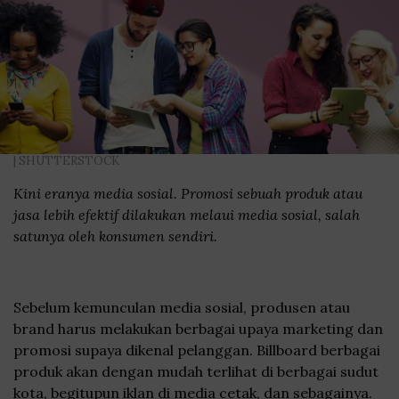
| SHUTTERSTOCK
Kini eranya media sosial. Promosi sebuah produk atau
jasa lebih efektif dilakukan melaui media sosial, salah
satunya oleh konsumen sendiri.
Sebelum kemunculan media sosial, produsen atau
brand harus melakukan berbagai upaya marketing dan
promosi supaya dikenal pelanggan. Billboard berbagai
produk akan dengan mudah terlihat di berbagai sudut
kota, begitupun iklan di media cetak, dan sebagainya.