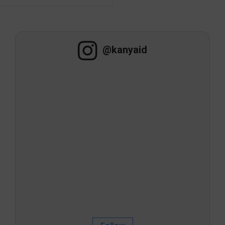
@kanyaid