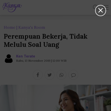
Home
Kanya's Room
Perempuan Bekerja, Tidak
Melulu Soal Uang
Ken Terate
Rabu, 13 November 2019 | 12:00 WIB