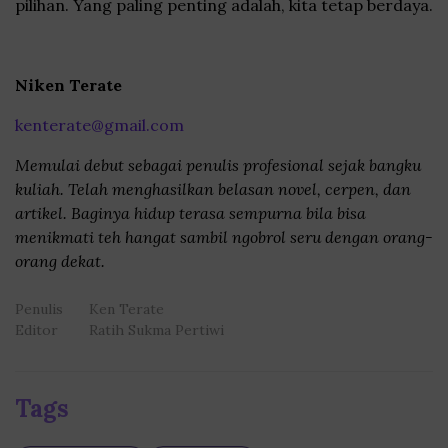
pilihan. Yang paling penting adalah, kita tetap berdaya.
Niken Terate
kenterate@gmail.com
Memulai debut sebagai penulis profesional sejak bangku
kuliah. Telah menghasilkan belasan novel, cerpen, dan
artikel. Baginya hidup terasa sempurna bila bisa
menikmati teh hangat sambil ngobrol seru dengan orang-
orang dekat.
Penulis
Ken Terate
Editor
Ratih Sukma Pertiwi
Tags