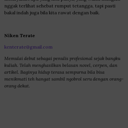
nggak terlihat sehebat rumput tetangga, tapi pasti
bakal indah juga bila kita rawat dengan baik.
Niken Terate
kenterate@gmail.com
Memulai debut sebagai penulis profesional sejak bangku
kuliah. Telah menghasilkan belasan novel, cerpen, dan
artikel. Baginya hidup terasa sempurna bila bisa
menikmati teh hangat sambil ngobrol seru dengan orang-
orang dekat.