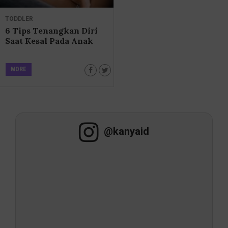
TODDLER
6 Tips Tenangkan Diri
Saat Kesal Pada Anak
MORE
@kanyaid