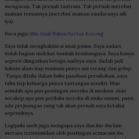
mengacau. Tak pernah tantrum. Tak pernah merebut
mainan temannya (merebut mainan saudaranya sih
iya).
Baca juga:
Bila Anak Bukan Kertas Kosong
Saya tidak menghakimi si anak jenius. Saya sadari,
itulah bagian melekat tumbuh kembangnya. Saya hanya
seperti diingatkan betapa naifnya saya. Sudah jadi
hukum alam tiap manusia punya sisi terang dan gelap.
Tanpa ditulis dalam buku panduan pernikahan, saya
tahu tiap keluarga punya tantangan sendiri. Mau
seindah apa pun postingan mereka di medsos, mau
secakep apa pun perilaku mereka di muka umum, pasti
ada perjuangan yang tak akan pernah saya ketahui
sepenuhnya.
Lagipula aneh juga mengapa saya dan ibu-ibu lain
merasa terintimidasi oleh postingan semacam itu.