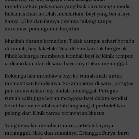
mendapatkan pelayanan yang baik dari tenaga medis.
Bahkan sehari setelah melahirkan, bayi yang beratnya
hanya 1,5 kg dan ibunya diminta pulang tanpa
informasi penanganan lanjutan.
Musibah datang kemudian. Tidak sampai sehari berada
di rumah, bayi laki-laki Nisa ditemukan tak bergerak.
Pihak keluarga membawa kembali bayi ke klinik tempat
ia dilahirkan, dan di sana bayi dinyatakan meninggal.
Keluarga lalu membawa bayi ke rumah sakit untuk
memastikan kondisinya. Sesampainya di sana, petugas
pun menyatakan bayi sudah meninggal. Petugas
rumah sakit juga heran mengapa bayi dalam kondisi
berat badan rendah sudah langsung diperbolehkan
pulang dari klinik tanpa perawatan khusus.
Yang semakin membuat miris, setelah bayinya
meninggal, Nisa dan suaminya, Erlangga Surya, baru