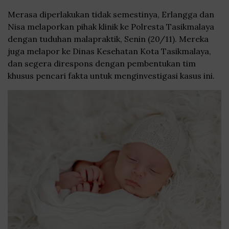
Merasa diperlakukan tidak semestinya, Erlangga dan
Nisa melaporkan pihak klinik ke Polresta Tasikmalaya
dengan tuduhan malapraktik, Senin (20/11). Mereka
juga melapor ke Dinas Kesehatan Kota Tasikmalaya,
dan segera direspons dengan pembentukan tim
khusus pencari fakta untuk menginvestigasi kasus ini.