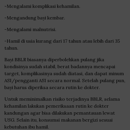
-Mengalami komplikasi kehamilan.
-Mengandung bayi kembar.
-Mengalami malnutrisi.
-Hamil di usia kurang dari 17 tahun atau lebih dari 35
tahun.
Bayi BBLR biasanya diperbolehkan pulang jika
kondisinya sudah stabil, berat badannya mencapai
target, komplikasinya sudah diatasi, dan dapat minum
ASI/pengganti ASI secara normal. Setelah pulang pun,
bayi harus diperiksa secara rutin ke dokter.
Untuk meminimalkan risiko terjadinya BBLR, selama
kehamilan lakukan pemeriksaan rutin ke dokter
kandungan agar bisa dilakukan pemantauan lewat
USG. Selain itu, konsumsi makanan bergizi sesuai
kebutuhan ibu hamil.