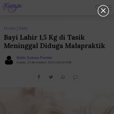
Home
Baby
Bayi Lahir 1,5 Kg di Tasik
Meninggal Diduga Malapraktik
Ratih Sukma Pertiwi
Kamis, 23 November 2023 | 16:04 WIB