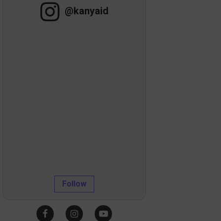
@kanyaid
Follow