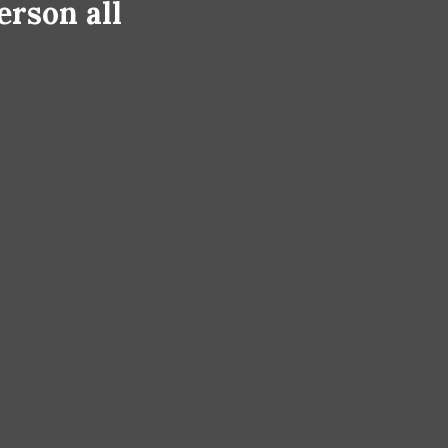
erson all