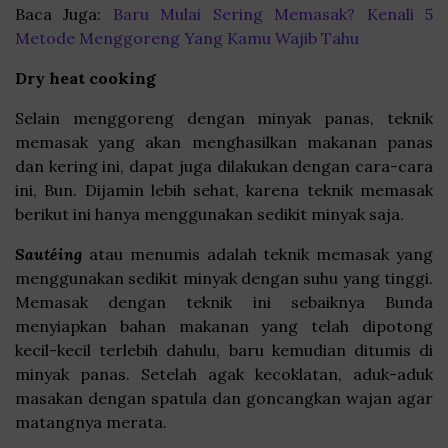
Baca Juga:
Baru Mulai Sering Memasak? Kenali 5
Metode Menggoreng Yang Kamu Wajib Tahu
Dry heat cooking
Selain menggoreng dengan minyak panas, teknik
memasak yang akan menghasilkan makanan panas
dan kering ini, dapat juga dilakukan dengan cara-cara
ini, Bun. Dijamin lebih sehat, karena teknik memasak
berikut ini hanya menggunakan sedikit minyak saja.
Sautéing
atau menumis adalah teknik memasak yang
menggunakan sedikit minyak dengan suhu yang tinggi.
Memasak dengan teknik ini sebaiknya Bunda
menyiapkan bahan makanan yang telah dipotong
kecil-kecil terlebih dahulu, baru kemudian ditumis di
minyak panas. Setelah agak kecoklatan, aduk-aduk
masakan dengan spatula dan goncangkan wajan agar
matangnya merata.