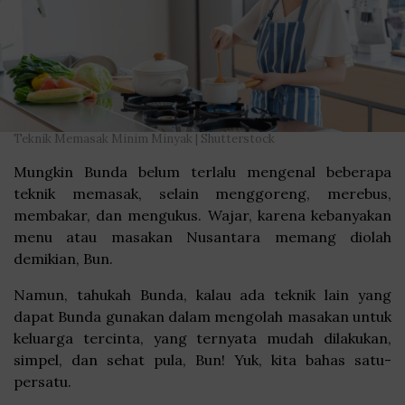
Teknik Memasak Minim Minyak | Shutterstock
Mungkin Bunda belum terlalu mengenal beberapa
teknik memasak, selain menggoreng, merebus,
membakar, dan mengukus. Wajar, karena kebanyakan
menu atau masakan Nusantara memang diolah
demikian, Bun.
Namun, tahukah Bunda, kalau ada teknik lain yang
dapat Bunda gunakan dalam mengolah masakan untuk
keluarga tercinta, yang ternyata mudah dilakukan,
simpel, dan sehat pula, Bun! Yuk, kita bahas satu-
persatu.