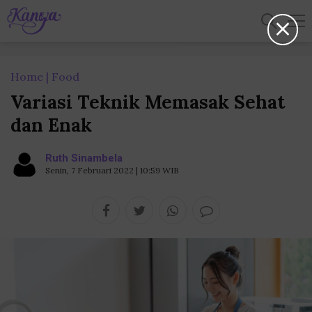
Home
Food
Variasi Teknik Memasak Sehat
dan Enak
Ruth Sinambela
Senin, 7 Februari 2022 | 10:59 WIB