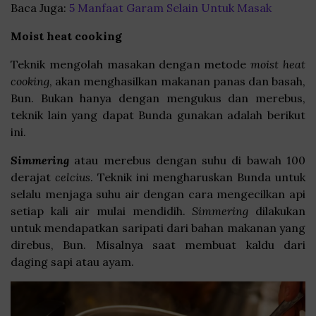
Baca Juga:
5 Manfaat Garam Selain Untuk Masak
Moist heat cooking
Teknik mengolah masakan dengan metode
moist heat
cooking
, akan menghasilkan makanan panas dan basah,
Bun. Bukan hanya dengan mengukus dan merebus,
teknik lain yang dapat Bunda gunakan adalah berikut
ini.
Simmering
atau merebus dengan suhu di bawah 100
derajat
celcius
. Teknik ini mengharuskan Bunda untuk
selalu menjaga suhu air dengan cara mengecilkan api
setiap kali air mulai mendidih.
Simmering
dilakukan
untuk mendapatkan saripati dari bahan makanan yang
direbus, Bun. Misalnya saat membuat kaldu dari
daging sapi atau ayam.