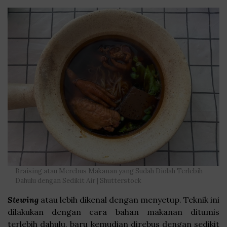
Braising atau Merebus Makanan yang Sudah Diolah Terlebih
Dahulu dengan Sedikit Air | Shutterstock
Stewing
atau lebih dikenal dengan menyetup. Teknik ini
dilakukan dengan cara bahan makanan ditumis
terlebih dahulu, baru kemudian direbus dengan sedikit