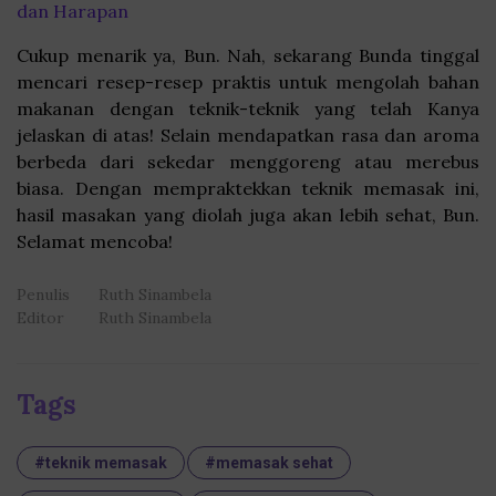
dan Harapan
Cukup menarik ya, Bun. Nah, sekarang Bunda tinggal
mencari resep-resep praktis untuk mengolah bahan
makanan dengan teknik-teknik yang telah Kanya
jelaskan di atas! Selain mendapatkan rasa dan aroma
berbeda dari sekedar menggoreng atau merebus
biasa. Dengan mempraktekkan teknik memasak ini,
hasil masakan yang diolah juga akan lebih sehat, Bun.
Selamat mencoba!
Penulis
Ruth Sinambela
Editor
Ruth Sinambela
Tags
#teknik memasak
#memasak sehat