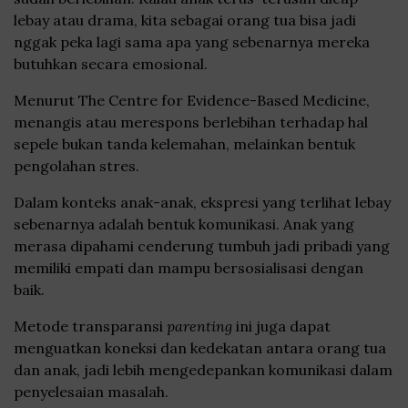
lebay atau drama, kita sebagai orang tua bisa jadi
nggak peka lagi sama apa yang sebenarnya mereka
butuhkan secara emosional.
Menurut The Centre for Evidence-Based Medicine,
menangis atau merespons berlebihan terhadap hal
sepele bukan tanda kelemahan, melainkan bentuk
pengolahan stres.
Dalam konteks anak-anak, ekspresi yang terlihat lebay
sebenarnya adalah bentuk komunikasi. Anak yang
merasa dipahami cenderung tumbuh jadi pribadi yang
memiliki empati dan mampu bersosialisasi dengan
baik.
Metode transparansi
parenting
ini juga dapat
menguatkan koneksi dan kedekatan antara orang tua
dan anak, jadi lebih mengedepankan komunikasi dalam
penyelesaian masalah.