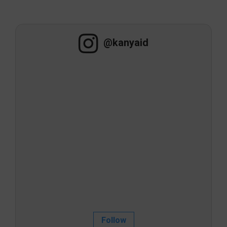
@kanyaid
Follow