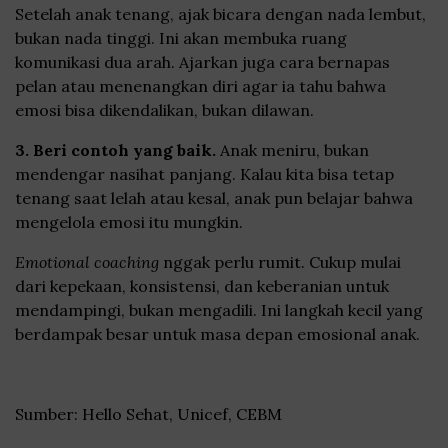
Setelah anak tenang, ajak bicara dengan nada lembut,
bukan nada tinggi. Ini akan membuka ruang
komunikasi dua arah. Ajarkan juga cara bernapas
pelan atau menenangkan diri agar ia tahu bahwa
emosi bisa dikendalikan, bukan dilawan.
3. Beri contoh yang baik.
Anak meniru, bukan
mendengar nasihat panjang. Kalau kita bisa tetap
tenang saat lelah atau kesal, anak pun belajar bahwa
mengelola emosi itu mungkin.
Emotional coaching
nggak perlu rumit. Cukup mulai
dari kepekaan, konsistensi, dan keberanian untuk
mendampingi, bukan mengadili. Ini langkah kecil yang
berdampak besar untuk masa depan emosional anak.
Sumber: Hello Sehat, Unicef, CEBM