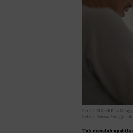
Setelah Si Kecil Bisa Meng
Setelah Selesai Menggosok 
Tak masalah apabila 