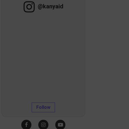
@kanyaid
Follow