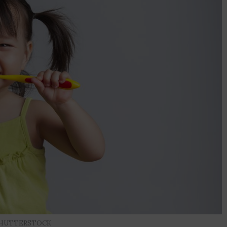
 | SHUTTERSTOCK