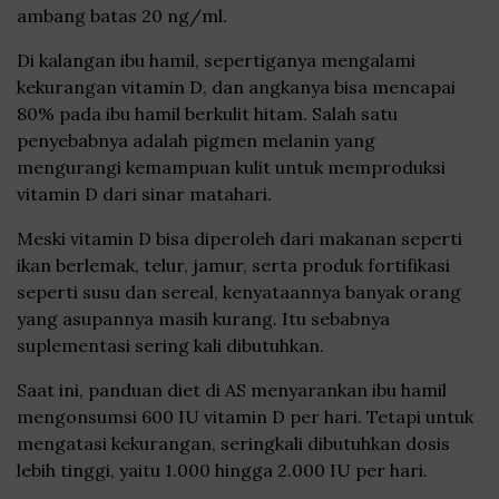
ambang batas 20 ng/ml.
Di kalangan ibu hamil, sepertiganya mengalami
kekurangan vitamin D, dan angkanya bisa mencapai
80% pada ibu hamil berkulit hitam. Salah satu
penyebabnya adalah pigmen melanin yang
mengurangi kemampuan kulit untuk memproduksi
vitamin D dari sinar matahari.
Meski vitamin D bisa diperoleh dari makanan seperti
ikan berlemak, telur, jamur, serta produk fortifikasi
seperti susu dan sereal, kenyataannya banyak orang
yang asupannya masih kurang. Itu sebabnya
suplementasi sering kali dibutuhkan.
Saat ini, panduan diet di AS menyarankan ibu hamil
mengonsumsi 600 IU vitamin D per hari. Tetapi untuk
mengatasi kekurangan, seringkali dibutuhkan dosis
lebih tinggi, yaitu 1.000 hingga 2.000 IU per hari.