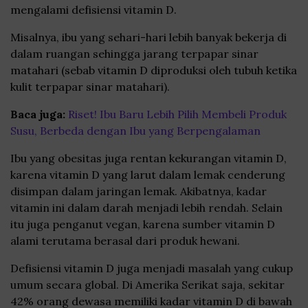
mengalami defisiensi vitamin D.
Misalnya, ibu yang sehari-hari lebih banyak bekerja di
dalam ruangan sehingga jarang terpapar sinar
matahari (sebab vitamin D diproduksi oleh tubuh ketika
kulit terpapar sinar matahari).
Baca juga:
Riset! Ibu Baru Lebih Pilih Membeli Produk
Susu, Berbeda dengan Ibu yang Berpengalaman
Ibu yang obesitas juga rentan kekurangan vitamin D,
karena vitamin D yang larut dalam lemak cenderung
disimpan dalam jaringan lemak. Akibatnya, kadar
vitamin ini dalam darah menjadi lebih rendah. Selain
itu juga penganut vegan, karena sumber vitamin D
alami terutama berasal dari produk hewani.
Defisiensi vitamin D juga menjadi masalah yang cukup
umum secara global. Di Amerika Serikat saja, sekitar
42% orang dewasa memiliki kadar vitamin D di bawah