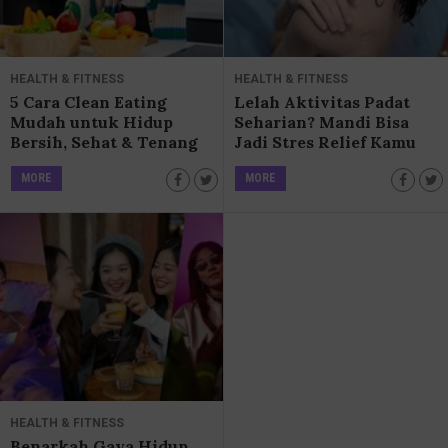
HEALTH & FITNESS
HEALTH & FITNESS
5 Cara Clean Eating
Lelah Aktivitas Padat
Mudah untuk Hidup
Seharian? Mandi Bisa
Bersih, Sehat & Tenang
Jadi Stres Relief Kamu
MORE
MORE
HEALTH & FITNESS
Benarkah Gaya Hidup