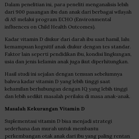
Dalam penelitian ini, para peneliti menganalisis lebih
dari 900 pasangan ibu dan anak dari berbagai wilayah
di AS melalui program ECHO (Environmental
influences on Child Health Outcomes).
Kadar vitamin D diukur dari darah ibu saat hamil, lalu
kemampuan kognitif anak diukur dengan tes standar.
Faktor lain seperti pendidikan ibu, kondisi lingkungan,
usia dan jenis kelamin anak juga ikut diperhitungkan.
Hasil studi ini sejalan dengan temuan sebelumnya
bahwa kadar vitamin D yang lebih tinggi saat
kehamilan berhubungan dengan IQ yang lebih tinggi
dan lebih sedikit masalah perilaku di masa anak-anak.
Masalah Kekurangan Vitamin D
Suplementasi vitamin D bisa menjadi strategi
sederhana dan murah untuk membantu
perkembangan otak anak dari ibu yang paling rentan