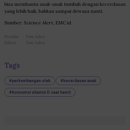
bisa membantu anak-anak tumbuh dengan kecerdasan
yang lebih baik, bahkan sampai dewasa nanti.
Sumber: Science Alert, EMC.id
Penulis
Dini Adica
Editor
Dini Adica
Tags
#perkembangan otak
#kecerdasan anak
#konsumsi vitamin D saat hamil