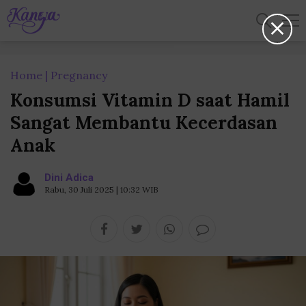
Home
Pregnancy
Konsumsi Vitamin D saat Hamil
Sangat Membantu Kecerdasan
Anak
Dini Adica
Rabu, 30 Juli 2025 | 10:32 WIB