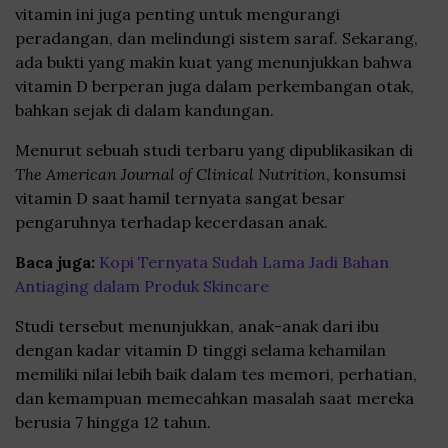
vitamin ini juga penting untuk mengurangi
peradangan, dan melindungi sistem saraf. Sekarang,
ada bukti yang makin kuat yang menunjukkan bahwa
vitamin D berperan juga dalam perkembangan otak,
bahkan sejak di dalam kandungan.
Menurut sebuah studi terbaru yang dipublikasikan di
The American Journal of Clinical Nutrition
, konsumsi
vitamin D saat hamil ternyata sangat besar
pengaruhnya terhadap kecerdasan anak.
Baca juga:
Kopi Ternyata Sudah Lama Jadi Bahan
Antiaging dalam Produk Skincare
Studi tersebut menunjukkan, anak-anak dari ibu
dengan kadar vitamin D tinggi selama kehamilan
memiliki nilai lebih baik dalam tes memori, perhatian,
dan kemampuan memecahkan masalah saat mereka
berusia 7 hingga 12 tahun.