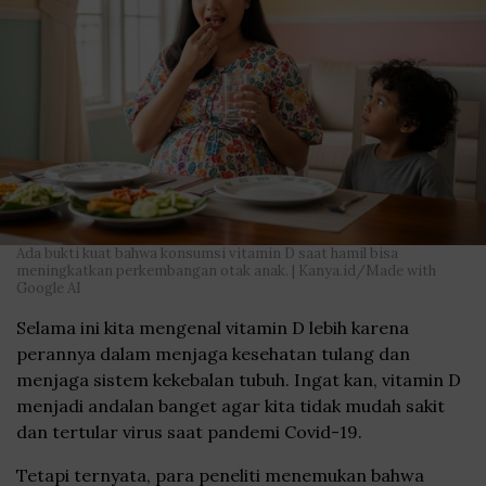
Ada bukti kuat bahwa konsumsi vitamin D saat hamil bisa
meningkatkan perkembangan otak anak. | Kanya.id/Made with
Google AI
Selama ini kita mengenal vitamin D lebih karena
perannya dalam menjaga kesehatan tulang dan
menjaga sistem kekebalan tubuh. Ingat kan, vitamin D
menjadi andalan banget agar kita tidak mudah sakit
dan tertular virus saat pandemi Covid-19.
Tetapi ternyata, para peneliti menemukan bahwa